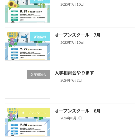
2025年7月10日
オープンスクール 7月
新着情報
2025年7月10日
入学相談会やります
入学相談会
2024年9月2日
オープンスクール 8月
オープンスクール
2024年8月8日