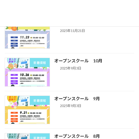
オープンスクール 11月
オープンスクール
2025年11月21日
オープンスクール 10月
新着情報
2025年9月3日
オープンスクール 9月
新着情報
2025年9月3日
オープンスクール 8月
新着情報