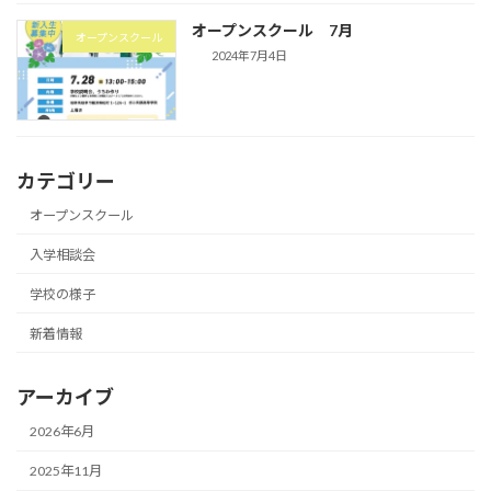
オープンスクール 7月
オープンスクール
2024年7月4日
カテゴリー
オープンスクール
入学相談会
学校の様子
新着情報
アーカイブ
2026年6月
2025年11月