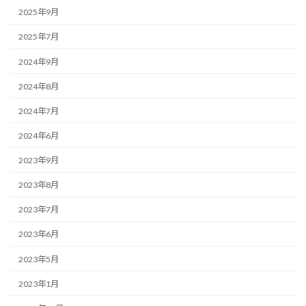
2025年9月
2025年7月
2024年9月
2024年8月
2024年7月
2024年6月
2023年9月
2023年8月
2023年7月
2023年6月
2023年5月
2023年1月