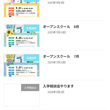
2025年9月3日
オープンスクール 8月
新着情報
2025年7月10日
オープンスクール 7月
新着情報
2025年7月10日
入学相談会やります
入学相談会
2024年9月2日