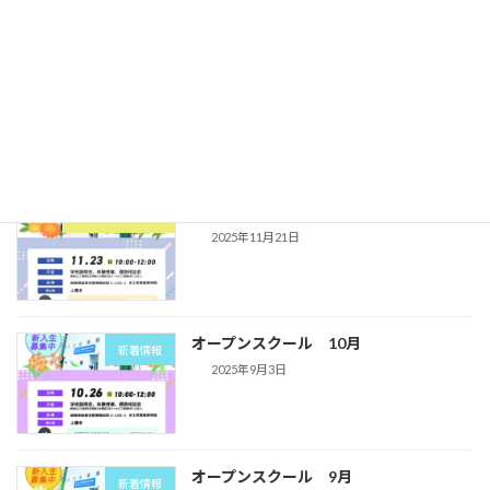
ジ
送
オープンスクール 1月
り
新着情報
2025年11月21日
オープンスクール 11月
オープンスクール
2025年11月21日
オープンスクール 10月
新着情報
2025年9月3日
オープンスクール 9月
新着情報