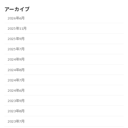
アーカイブ
2026年6月
2025年11月
2025年9月
2025年7月
2024年9月
2024年8月
2024年7月
2024年6月
2023年9月
2023年8月
2023年7月