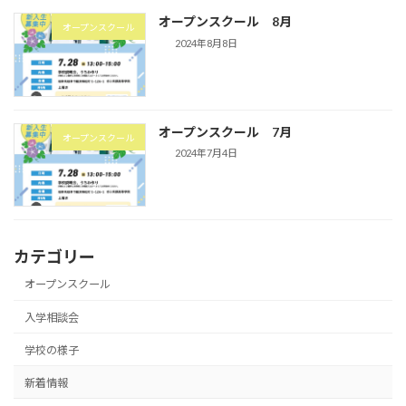
オープンスクール 8月
オープンスクール
2024年8月8日
オープンスクール 7月
オープンスクール
2024年7月4日
カテゴリー
オープンスクール
入学相談会
学校の様子
新着情報